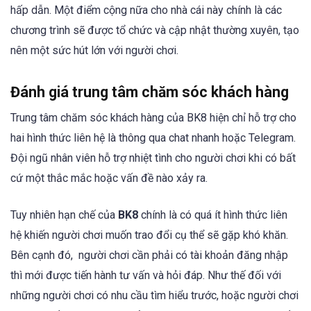
hấp dẫn. Một điểm cộng nữa cho nhà cái này chính là các
chương trình sẽ được tổ chức và cập nhật thường xuyên, tạo
nên một sức hút lớn với người chơi.
Đánh giá trung tâm chăm sóc khách hàng
Trung tâm chăm sóc khách hàng của BK8 hiện chỉ hỗ trợ cho
hai hình thức liên hệ là thông qua chat nhanh hoặc Telegram.
Đội ngũ nhân viên hỗ trợ nhiệt tình cho người chơi khi có bất
cứ một thắc mắc hoặc vấn đề nào xảy ra.
Tuy nhiên hạn chế của
BK8
chính là có quá ít hình thức liên
hệ khiến người chơi muốn trao đổi cụ thể sẽ gặp khó khăn.
Bên cạnh đó, người chơi cần phải có tài khoản đăng nhập
thì mới được tiến hành tư vấn và hỏi đáp. Như thế đối với
những người chơi có nhu cầu tìm hiểu trước, hoặc người chơi