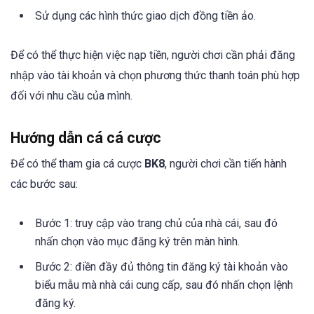
Sử dụng các hình thức giao dịch đồng tiền ảo.
Để có thể thực hiện việc nạp tiền, người chơi cần phải đăng
nhập vào tài khoản và chọn phương thức thanh toán phù hợp
đối với nhu cầu của mình.
Hướng dẫn cá cá cược
Để có thể tham gia cá cược
BK8
, người chơi cần tiến hành
các bước sau:
Bước 1: truy cập vào trang chủ của nhà cái, sau đó
nhấn chọn vào mục đăng ký trên màn hình.
Bước 2: điền đầy đủ thông tin đăng ký tài khoản vào
biểu mẫu mà nhà cái cung cấp, sau đó nhấn chọn lệnh
đăng ký.