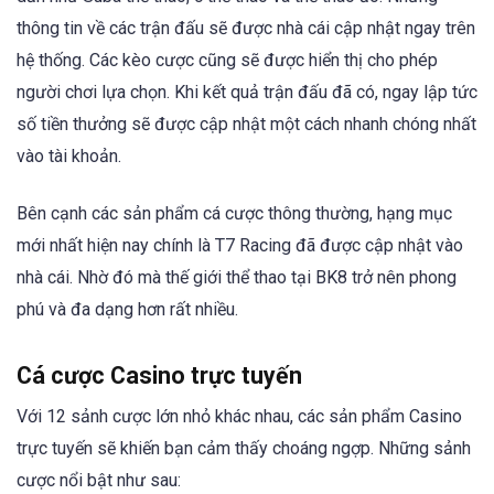
thông tin về các trận đấu sẽ được nhà cái cập nhật ngay trên
hệ thống. Các kèo cược cũng sẽ được hiển thị cho phép
người chơi lựa chọn. Khi kết quả trận đấu đã có, ngay lập tức
số tiền thưởng sẽ được cập nhật một cách nhanh chóng nhất
vào tài khoản.
Bên cạnh các sản phẩm cá cược thông thường, hạng mục
mới nhất hiện nay chính là T7 Racing đã được cập nhật vào
nhà cái. Nhờ đó mà thế giới thể thao tại BK8 trở nên phong
phú và đa dạng hơn rất nhiều.
Cá cược Casino trực tuyến
Với 12 sảnh cược lớn nhỏ khác nhau, các sản phẩm Casino
trực tuyến sẽ khiến bạn cảm thấy choáng ngợp. Những sảnh
cược nổi bật như sau: