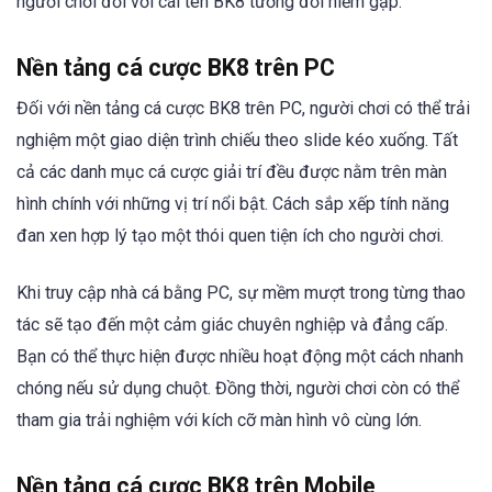
người chơi đối với cái tên BK8 tương đối hiếm gặp.
Nền tảng cá cược BK8 trên PC
Đối với nền tảng cá cược BK8 trên PC, người chơi có thể trải
nghiệm một giao diện trình chiếu theo slide kéo xuống. Tất
cả các danh mục cá cược giải trí đều được nằm trên màn
hình chính với những vị trí nổi bật. Cách sắp xếp tính năng
đan xen hợp lý tạo một thói quen tiện ích cho người chơi.
Khi truy cập nhà cá bằng PC, sự mềm mượt trong từng thao
tác sẽ tạo đến một cảm giác chuyên nghiệp và đẳng cấp.
Bạn có thể thực hiện được nhiều hoạt động một cách nhanh
chóng nếu sử dụng chuột. Đồng thời, người chơi còn có thể
tham gia trải nghiệm với kích cỡ màn hình vô cùng lớn.
Nền tảng cá cược BK8 trên Mobile