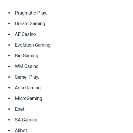
Pragmatic Play.
Dream Gaming.
AE Casino.
Evolution Gaming.
Big Gaming.
WM Casino.
Game Play.
Asia Gaming.
MicroGaming.
Ebet.
SA Gaming.
Allbet.