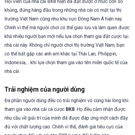
Hội viên của nhà cái BK8 hiện đã đạt được ở mức con số
khủng, đứng hàng đầu trong những nhà cái có mặt tại thị
trường Việt Nam cũng như khu vực Đông Nam Á hiện nay.
Chính vì thế mà người chơi có thể giao lưu và làm quen được
khá nhiều người bạn mới nếu lựa chọn tham gia đặt cược tại
nhà cái này. Không chỉ người chơi thị trường Việt Nam, bạn
có thể bắt gặp các anh em khác tại Thái Lan, Philippin,
Indonesia,… khi lựa chọn tham gia vào tên miền quốc tế của
nhà cái.
Trải nghiệm của người dùng
Đa phần người dùng đều có trải nghiệm vô cùng hài lòng khi
tham gia vào nhà cái cá cược
BK8
. Họ đều cảm nhận được
nhu cầu về giải trí của mình đã được đáp ứng một cách đầy
đủ với chất lượng cao. Chính vì thế, đánh giá tiêu cực của