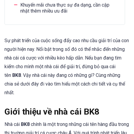
Khuyến mãi chưa thực sự đa dạng, cần cập
nhật thêm nhiều ưu đãi
Sự phát triển của cuộc sống đẩy cao nhu cầu giải trí của con
người hiện nay. Nổi bật trong số đó có thể nhắc đến những
nhà cái cá cược với nhiều kèo hấp dẫn. Nếu bạn đang tìm
kiếm cho mình một nhà cái để giải trí, đừng bỏ qua cái
tên
BK8
. Vậy nhà cái này đang có những gì? Cùng những
chia sẻ dưới đây đi vào tìm hiểu một cách chi tiết và cụ thể
nhất.
Giới thiệu về nhà cái BK8
Nhà cái
BK8
chính là một trong những cái tên hàng đầu trong
thị trường giải trí cá cược châu Á. Với quá trình phát triển lâu