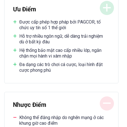
Ưu Điểm
Được cấp phép hợp pháp bởi PAGCOR, tổ
chức uy tín số 1 thế giới
Hỗ trợ nhiều ngôn ngữ, dễ dàng trải nghiệm
dù ở bất kỳ đâu
Hệ thống bảo mật cao cấp nhiều lớp, ngăn
chặn mọi hành vi xâm nhập
Đa dạng các trò chơi cá cược, loại hình đặt
cược phong phú
Nhược Điểm
Không thể đăng nhập do nghẽn mạng ở các
khung giờ cao điểm