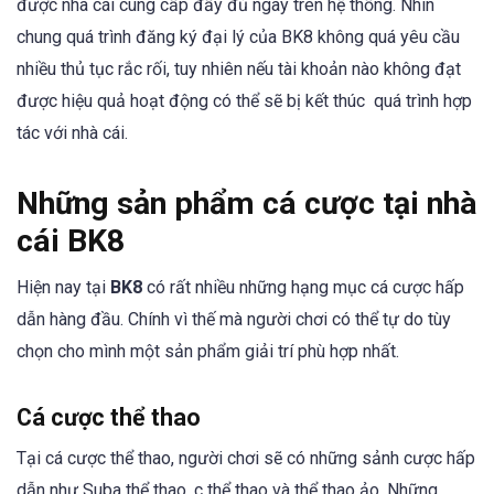
được nhà cái cung cấp đầy đủ ngay trên hệ thống. Nhìn
chung quá trình đăng ký đại lý của BK8 không quá yêu cầu
nhiều thủ tục rắc rối, tuy nhiên nếu tài khoản nào không đạt
được hiệu quả hoạt động có thể sẽ bị kết thúc quá trình hợp
tác với nhà cái.
Những sản phẩm cá cược tại nhà
cái BK8
Hiện nay tại
BK8
có rất nhiều những hạng mục cá cược hấp
dẫn hàng đầu. Chính vì thế mà người chơi có thể tự do tùy
chọn cho mình một sản phẩm giải trí phù hợp nhất.
Cá cược thể thao
Tại cá cược thể thao, người chơi sẽ có những sảnh cược hấp
dẫn như Suba thể thao, c thể thao và thể thao ảo. Những