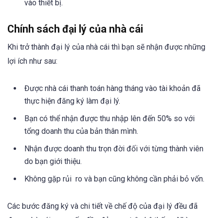
vào thiết bị.
Chính sách đại lý của nhà cái
Khi trở thành đại lý của nhà cái thì bạn sẽ nhận được những
lợi ích như sau:
Được nhà cái thanh toán hàng tháng vào tài khoản đã
thực hiện đăng ký làm đại lý.
Bạn có thể nhận được thu nhập lên đến 50% so với
tổng doanh thu của bản thân mình.
Nhận được doanh thu trọn đời đối với từng thành viên
do bạn giới thiệu.
Không gặp rủi ro và bạn cũng không cần phải bỏ vốn.
Các bước đăng ký và chi tiết về chế độ của đại lý đều đã