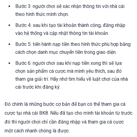
Bước 3: người chơi sẽ xác nhận thông tin với nhà cái
theo hình thức mình chọn.
Bước 4: sau khi tạo tài khoản thành công, đăng nhập
vào hệ thống và cập nhật thông tin tài khoản.
Bước 5: tiến hành nạp tiền theo hình thức phù hợp bằng
cách chọn danh mục chuyển tiền trong giao diện.
Bước 6: người chơi sau khi nạp tiền xong thì sẽ lựa
chọn sản phẩm cá cược mà mình yêu thích, sau đó
tham gia giải trí. Hãy nhớ tìm hiểu về luật chơi của nhà
cái trước khi đăng ký.
Đó chính là những bước cơ bản để bạn có thể tham gia cá
cược tại nhà cái BK8. Nếu đã tạo cho mình tài khoản từ trước
đó thì người chơi chỉ cần đăng nhập và tham gia cá cược
một cách nhanh chóng là được.