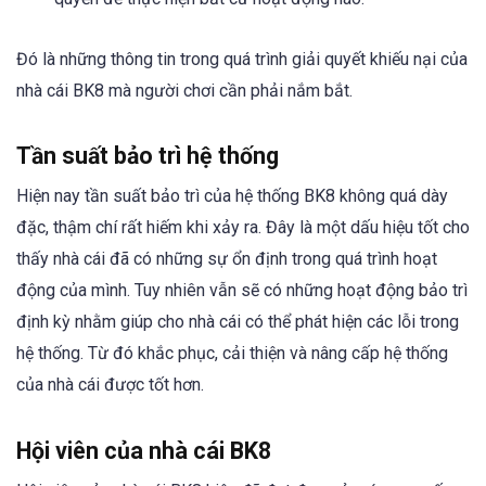
Đó là những thông tin trong quá trình giải quyết khiếu nại của
nhà cái BK8 mà người chơi cần phải nắm bắt.
Tần suất bảo trì hệ thống
Hiện nay tần suất bảo trì của hệ thống BK8 không quá dày
đặc, thậm chí rất hiếm khi xảy ra. Đây là một dấu hiệu tốt cho
thấy nhà cái đã có những sự ổn định trong quá trình hoạt
động của mình. Tuy nhiên vẫn sẽ có những hoạt động bảo trì
định kỳ nhằm giúp cho nhà cái có thể phát hiện các lỗi trong
hệ thống. Từ đó khắc phục, cải thiện và nâng cấp hệ thống
của nhà cái được tốt hơn.
Hội viên của nhà cái BK8