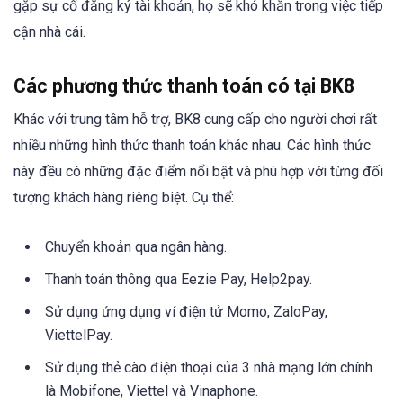
gặp sự cố đăng ký tài khoản, họ sẽ khó khăn trong việc tiếp
cận nhà cái.
Các phương thức thanh toán có tại BK8
Khác với trung tâm hỗ trợ, BK8 cung cấp cho người chơi rất
nhiều những hình thức thanh toán khác nhau. Các hình thức
này đều có những đặc điểm nổi bật và phù hợp với từng đối
tượng khách hàng riêng biệt. Cụ thể:
Chuyển khoản qua ngân hàng.
Thanh toán thông qua Eezie Pay, Help2pay.
Sử dụng ứng dụng ví điện tử Momo, ZaloPay,
ViettelPay.
Sử dụng thẻ cào điện thoại của 3 nhà mạng lớn chính
là Mobifone, Viettel và Vinaphone.