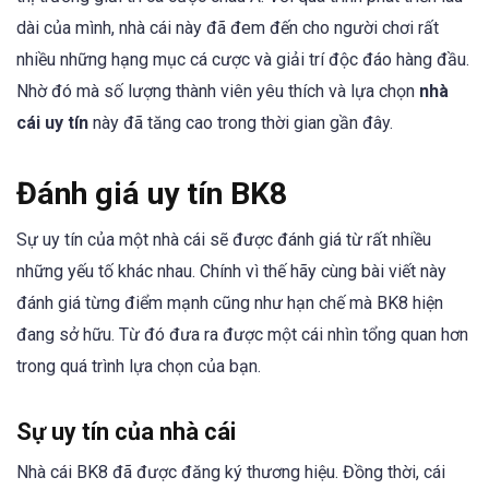
dài của mình, nhà cái này đã đem đến cho người chơi rất
nhiều những hạng mục cá cược và giải trí độc đáo hàng đầu.
Nhờ đó mà số lượng thành viên yêu thích và lựa chọn
nhà
cái uy tín
này đã tăng cao trong thời gian gần đây.
Đánh giá uy tín BK8
Sự uy tín của một nhà cái sẽ được đánh giá từ rất nhiều
những yếu tố khác nhau. Chính vì thế hãy cùng bài viết này
đánh giá từng điểm mạnh cũng như hạn chế mà BK8 hiện
đang sở hữu. Từ đó đưa ra được một cái nhìn tổng quan hơn
trong quá trình lựa chọn của bạn.
Sự uy tín của nhà cái
Nhà cái BK8 đã được đăng ký thương hiệu. Đồng thời, cái