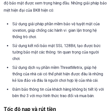
độ bảo mật được xem trọng hàng đầu. Những giải pháp bảo
mệt hiện đại của BK8 hiện có:
Sử dụng giải pháp phần mềm bảo vệ tuyệt mật của
iovation, giúp chống các hành vi gian lận trong hệ
thống trò chơi.
Sử dụng kết nối bảo mật SSL 128Bit, tạo được bức
tường bảo mật các thông tin quan trọng của người
chơi.
Sử dụng dịch vụ phần mềm ThreatMetrix, giúp hệ
thống của nhà cái có thể phát hiện được đâu là những
kẻ lừa đảo và đâu là người chơi hợp lệ của nhà cái.
Đảm bảo thông tin của khách hàng không bị tiết lộ với
bên thứ 3 với mọi hình thức trao đổi và mua bán.
Tốc độ nạp và rút tiền