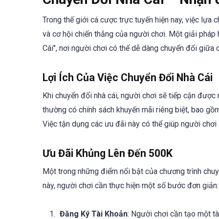
Trong thế giới cá cược trực tuyến hiện nay, việc lựa 
và cơ hội chiến thắng của người chơi. Một giải pháp
Cái", nơi người chơi có thể dễ dàng chuyển đổi giữa
Lợi Ích Của Việc Chuyển Đổi Nhà Cái
Khi chuyển đổi nhà cái, người chơi sẽ tiếp cận được 
thường có chính sách khuyến mãi riêng biệt, bao gồm
Việc tận dụng các ưu đãi này có thể giúp người chơi
Ưu Đãi Khủng Lên Đến 500K
Một trong những điểm nổi bật của chương trình chu
này, người chơi cần thực hiện một số bước đơn giản:
Đăng Ký Tài Khoản
: Người chơi cần tạo một t