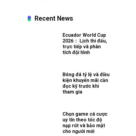
Recent News
Ecuador World Cup
2026： Lịch thi đấu,
trực tiếp và phân
tích đội hình
Bóng đá tỷ lệ và điều
kiện khuyến mãi cần
đọc kỹ trước khi
tham gia
Chọn game cá cược
uy tín theo tốc độ
nạp rút và bảo mật
cho người mới