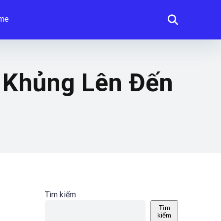
ame
 Khủng Lên Đến
Tìm kiếm
Tìm
kiếm