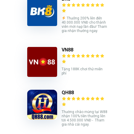
Thưởng 200% lên đến
40.000.000 VNĐ cho thành
viên mới nạp lần đầu! Tham
gia nhận thưởng ngay.
VN88
Tặng 188K chơi thử miễn
phí
QH88
Thường chào mừng tại W88
nhận 100% tiền thưởng lên
tới 4.500.000 VNĐ - Tham
gia nhà cái ngay.