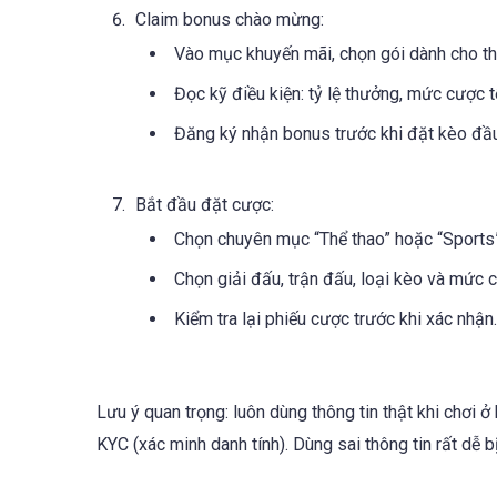
Claim bonus chào mừng:
Vào mục khuyến mãi, chọn gói dành cho th
Đọc kỹ điều kiện: tỷ lệ thưởng, mức cược t
Đăng ký nhận bonus trước khi đặt kèo đầu
Bắt đầu đặt cược:
Chọn chuyên mục “Thể thao” hoặc “Sports”
Chọn giải đấu, trận đấu, loại kèo và mức 
Kiểm tra lại phiếu cược trước khi xác nhận.
Lưu ý quan trọng: luôn dùng thông tin thật khi chơi ở 
KYC (xác minh danh tính). Dùng sai thông tin rất dễ bị