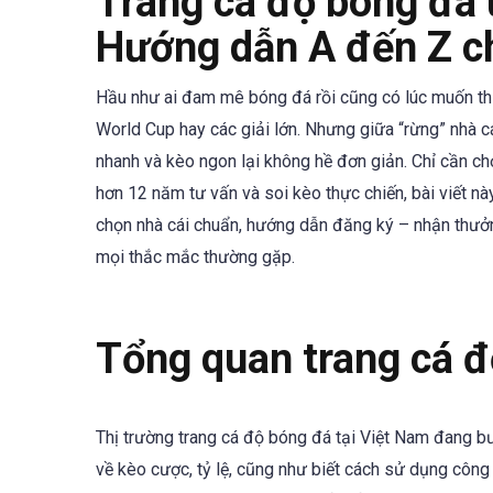
Trang cá độ bóng đá 
Hướng dẫn A đến Z ch
Hầu như ai đam mê bóng đá rồi cũng có lúc muốn th
World Cup hay các giải lớn. Nhưng giữa “rừng” nhà cá
nhanh và kèo ngon lại không hề đơn giản. Chỉ cần ch
hơn 12 năm tư vấn và soi kèo thực chiến, bài viết nà
chọn nhà cái chuẩn, hướng dẫn đăng ký – nhận thưởng
mọi thắc mắc thường gặp.
Tổng quan trang cá đ
Thị trường trang cá độ bóng đá tại Việt Nam đang 
về kèo cược, tỷ lệ, cũng như biết cách sử dụng công