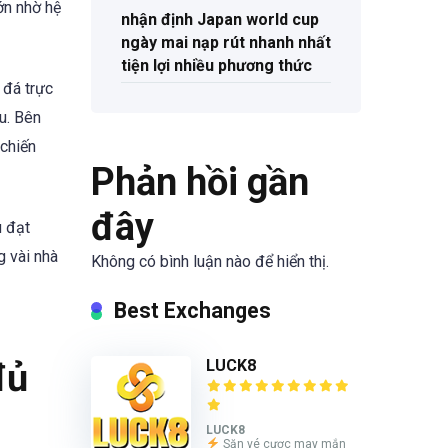
ớn nhờ hệ
nhận định Japan world cup
ngày mai nạp rút nhanh nhất
tiện lợi nhiều phương thức
 đá trực
u. Bên
 chiến
Phản hồi gần
đây
u đạt
g vài nhà
Không có bình luận nào để hiển thị.
Best Exchanges
LUCK8
đủ
LUCK8
Săn vé cược may mắn