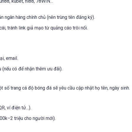
un88, kubet, hi88, 78WIN…
oản ngân hàng chính chủ (nên trùng tên đăng ký).
ái, tránh link giả mạo từ quảng cáo trôi nổi.
i, email.
ệu (nếu có để nhận thêm ưu đãi).
 số trang cá độ bóng đá sẽ yêu cầu cập nhật họ tên, ngày sinh.
R, ví điện tử…).
00k–2 triệu cho người mới).