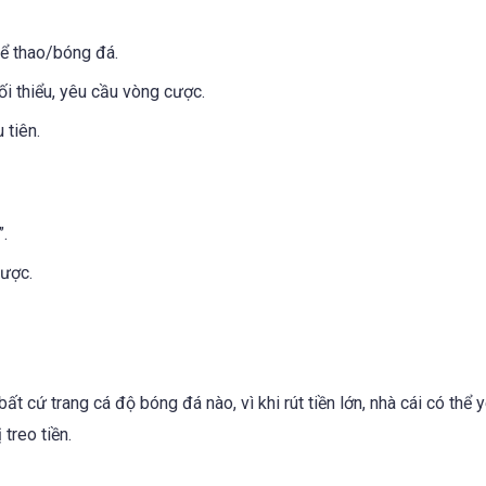
ể thao/bóng đá.
ối thiểu, yêu cầu vòng cược.
 tiên.
.
cược.
bất cứ trang cá độ bóng đá nào, vì khi rút tiền lớn, nhà cái có thể 
 treo tiền.