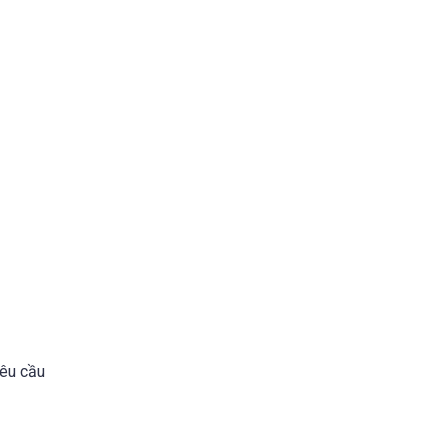
yêu cầu