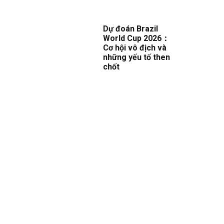
Dự đoán Brazil
World Cup 2026：
Cơ hội vô địch và
những yếu tố then
chốt