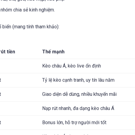
 nhóm chia sẻ kinh nghiệm.
 biến (mang tính tham khảo):
rút tiền
Thế mạnh
Kèo châu Á, kèo live ổn định
t
Tỷ lệ kèo cạnh tranh, uy tín lâu năm
t
Giao diện dễ dùng, nhiều khuyến mãi
Nạp rút nhanh, đa dạng kèo châu Á
t
Bonus lớn, hỗ trợ người mới tốt