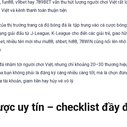
, fun88, v9bet hay 789BET vẫn thu hút lượng người chơi Việt rất l
 Việt và kênh thanh toán thuận tiện.
a thị trường trang cá độ bóng đá là: tập trung vào cá cược bóng
 dạng giải đấu từ J-League, K-League cho đến các giải trẻ, giao hữ
t, nhiều tên mới như mu88, shbet, hi88, 78WIN cũng nổi lên nhờ
.
 đá nhắm tới người chơi Việt, nhưng chỉ khoảng 20–30 thương hiệ
a bạn không phải là đăng ký càng nhiều càng tốt, mà là chọn đún
a tài khoản, giam tiền hay hủy vé vô lý.
ợc uy tín – checklist đầy 