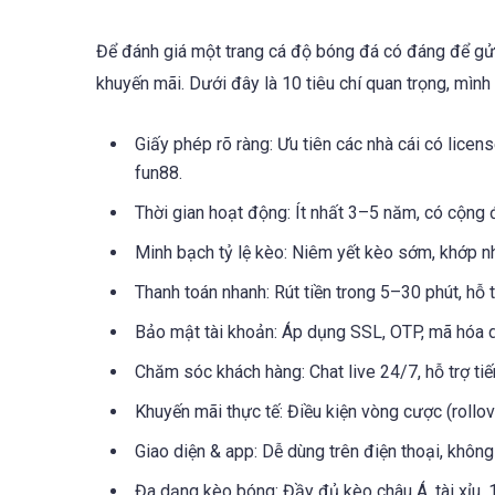
Để đánh giá một trang cá độ bóng đá có đáng để gử
khuyến mãi. Dưới đây là 10 tiêu chí quan trọng, mình
Giấy phép rõ ràng: Ưu tiên các nhà cái có lice
fun88.
Thời gian hoạt động: Ít nhất 3–5 năm, có cộng 
Minh bạch tỷ lệ kèo: Niêm yết kèo sớm, khớp n
Thanh toán nhanh: Rút tiền trong 5–30 phút, hỗ t
Bảo mật tài khoản: Áp dụng SSL, OTP, mã hóa dữ
Chăm sóc khách hàng: Chat live 24/7, hỗ trợ tiến
Khuyến mãi thực tế: Điều kiện vòng cược (rollove
Giao diện & app: Dễ dùng trên điện thoại, không 
Đa dạng kèo bóng: Đầy đủ kèo châu Á, tài xỉu, 1