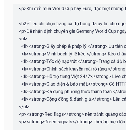
<p>Khi đến mùa World Cup hay Euro, đặc biệt những trận có Germany ra sân, rất nhiều người tìm kiếm “nhận định chuyên gia Germany World Cup ngày mai” để vào kèo, nhưng lại loay hoay không biết nên chọn trang cá độ bóng đá nào cho an toàn. Có người bị treo tiền, có người thắng nhưng rút mãi không về, bonus thì ghi rất hay nhưng điều kiện ẩn phía sau lại quá khắt khe. Muốn chơi lâu dài, tối ưu kèo đẹp mà vẫn giữ được vốn, điều quan trọng nhất là phải hiểu rõ cách chọn nhà cái, đọc kèo chuẩn và biết kiểm soát tâm lý trước khi bóng lăn.</p>

<h2>Tiêu chí chọn trang cá độ bóng đá uy tín cho người chơi Việt</h2>
<p>Để nhận định chuyên gia Germany World Cup ngày mai rồi vào kèo hiệu quả, nền tảng quan trọng nhất vẫn là chọn đúng trang cá độ bóng đá uy tín. Dưới đây là checklist thực chiến nên áp dụng trước khi nạp tiền:</p>
<ul>
  <li><strong>Giấy phép & pháp lý:</strong> Ưu tiên các thương hiệu có license từ Curacao, Isle of Man hoặc Philippines (PAGCOR). Ví dụ: 188bet, w88, fun88, CMD368 đều công khai rõ giấ