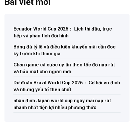
Bài viết mới
Ecuador World Cup 2026： Lịch thi đấu, trực
tiếp và phân tích đội hình
Bóng đá tỷ lệ và điều kiện khuyến mãi cần đọc
kỹ trước khi tham gia
Chọn game cá cược uy tín theo tốc độ nạp rút
và bảo mật cho người mới
Dự đoán Brazil World Cup 2026： Cơ hội vô địch
và những yếu tố then chốt
nhận định Japan world cup ngày mai nạp rút
nhanh nhất tiện lợi nhiều phương thức