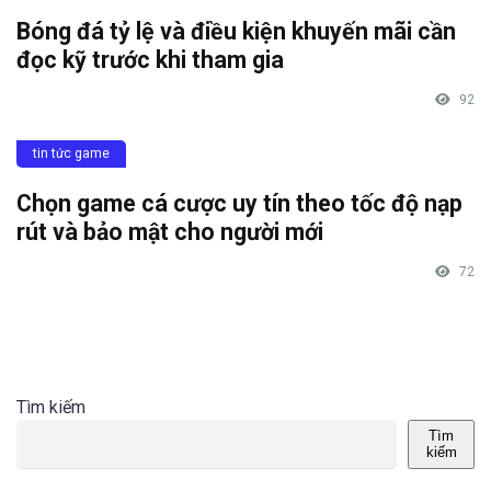
Bóng đá tỷ lệ và điều kiện khuyến mãi cần
đọc kỹ trước khi tham gia
92
tin tức game
Chọn game cá cược uy tín theo tốc độ nạp
rút và bảo mật cho người mới
72
Tìm kiếm
Tìm
kiếm